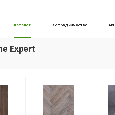
Каталог
Сотрудничество
Ак
e Expert