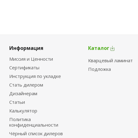
Информация
Каталог
Миссия и Ценности
Кварцевый ламинат
Сертификаты
Подложка
Инструкция по укладке
Стать дилером
Дизайнерам
Статьи
Калькулятор
Политика
конфиденциальности
Чёрный список дилеров