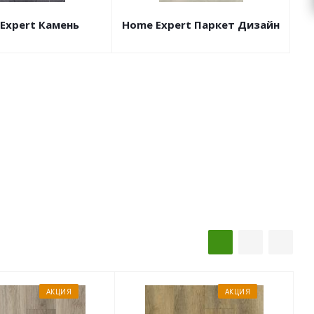
Expert Камень
Home Expert Паркет Дизайн
АКЦИЯ
АКЦИЯ