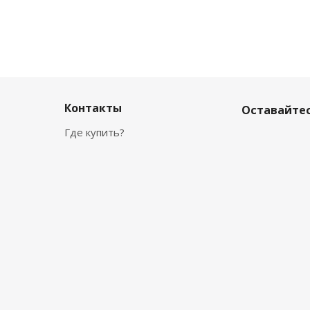
Контакты
Оставайтес
Где купить?