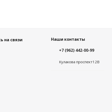
Наши контакты
ь на связи
+7 (962) 442-00-99
Кулакова проспект12В