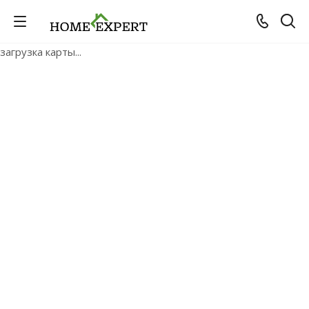
загрузка карты...