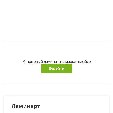
Кварцевый ламинат на маркетплейсе
Перейти
Ламинарт