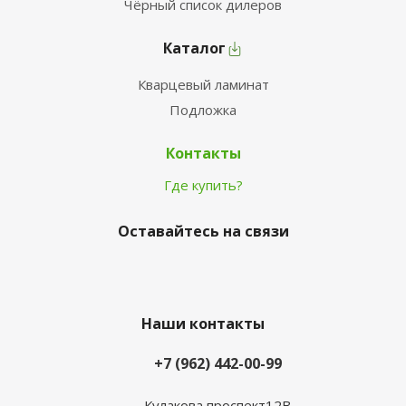
Чёрный список дилеров
Каталог
Кварцевый ламинат
Подложка
Контакты
Где купить?
Оставайтесь на связи
Наши контакты
+7 (962) 442-00-99
Кулакова проспект12В