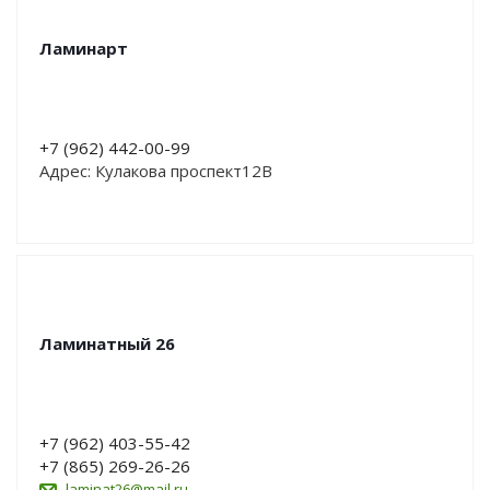
Ламинарт
+7 (962) 442-00-99
Адрес: Кулакова проспект12В
Ламинатный 26
+7 (962) 403-55-42
+7 (865) 269-26-26
laminat26@mail.ru