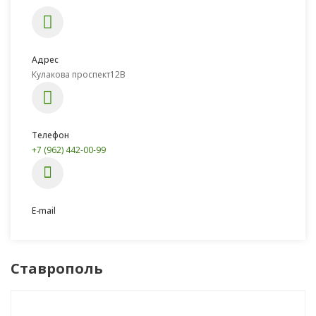
Адрес
Кулакова проспект12В
Телефон
+7 (962) 442-00-99
E-mail
Ставрополь