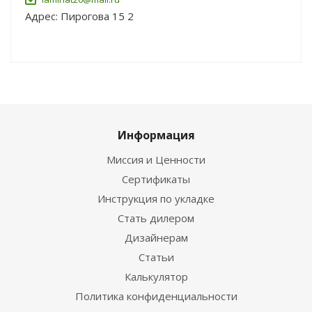
Адрес: Пирогова 15 2
Информация
Миссия и Ценности
Сертификаты
Инструкция по укладке
Стать дилером
Дизайнерам
Статьи
Калькулятор
Политика конфиденциальности