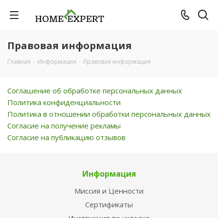
Правовая информация
Главная
-
Информация
-
Правовая информация
Соглашение об обработке персональных данных
Политика конфиденциальности
Политика в отношении обработки персональных данных
Согласие на получение рекламы
Согласие на публикацию отзывов
Информация
Миссия и Ценности
Сертификаты