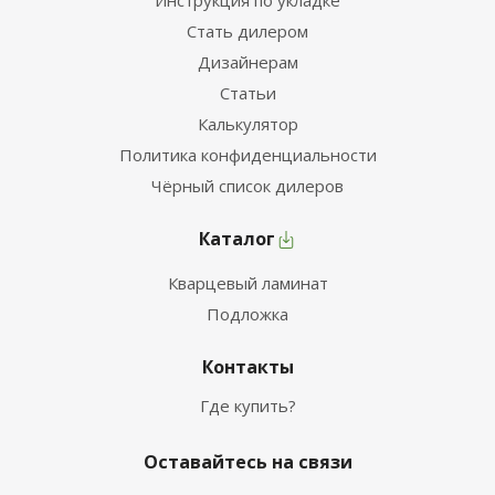
Инструкция по укладке
Стать дилером
Дизайнерам
Статьи
Калькулятор
Политика конфиденциальности
Чёрный список дилеров
Каталог
Кварцевый ламинат
Подложка
Контакты
Где купить?
Оставайтесь на связи