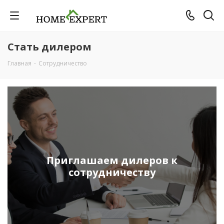
Стать дилером
Главная
-
Сотрудничество
Приглашаем дилеров к
сотрудничеству