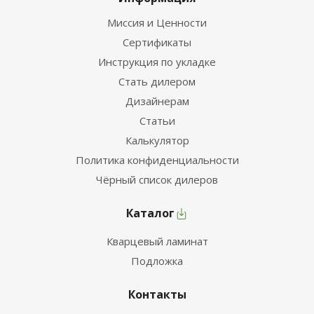
Миссия и Ценности
Сертификаты
Инструкция по укладке
Стать дилером
Дизайнерам
Статьи
Калькулятор
Политика конфиденциальности
Чёрный список дилеров
Каталог
Кварцевый ламинат
Подложка
Контакты