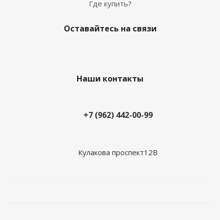
Где купить?
Оставайтесь на связи
Наши контакты
+7 (962) 442-00-99
Кулакова проспект12В