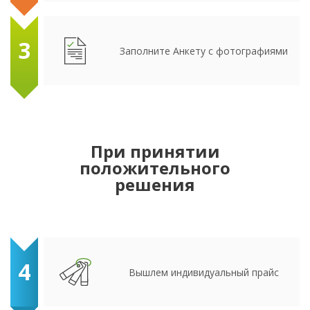
3
Заполните Анкету с фотографиями
При принятии
положительного
решения
4
Вышлем индивидуальный прайс