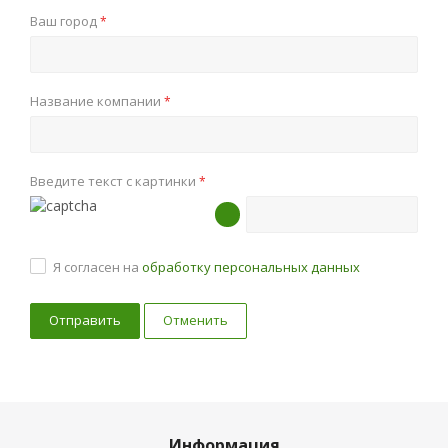
Ваш город
*
Название компании
*
Введите текст с картинки
*
Я согласен на
обработку персональных данных
Отменить
Информация