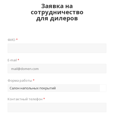
Заявка на
сотрудничество
для дилеров
ФИО
*
E-mail
*
Форма работы
*
Салон напольных покрытий
Контактный телефон
*